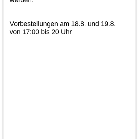
Vorbestellungen am 18.8. und 19.8.
von 17:00 bis 20 Uhr