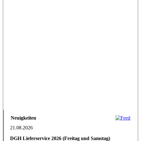
Neuigkeiten
21.08.2026
DGH Lieferservice 2026 (Freitag und Samstag)