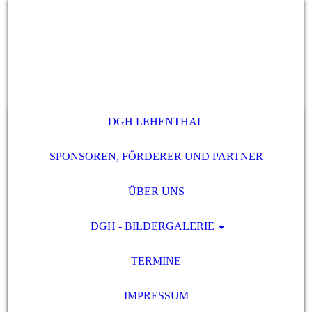
DGH LEHENTHAL
SPONSOREN, FÖRDERER UND PARTNER
ÜBER UNS
DGH - BILDERGALERIE
TERMINE
IMPRESSUM