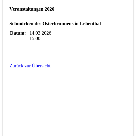
Lieferservice 2026
Veranstaltungen 2026
Schmücken des Osterbrunnens in Lehenthal
Datum:
14.03.2026
15:00
Zurück zur Übersicht