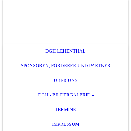
DGH LEHENTHAL
SPONSOREN, FÖRDERER UND PARTNER
ÜBER UNS
DGH - BILDERGALERIE
TERMINE
IMPRESSUM