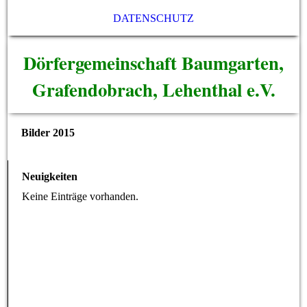
DATENSCHUTZ
Dörfergemeinschaft Baumgarten,
Grafendobrach, Lehenthal e.V.
Bilder 2015
Neuigkeiten
Keine Einträge vorhanden.