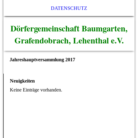
DATENSCHUTZ
Dörfergemeinschaft Baumgarten,
Grafendobrach, Lehenthal e.V.
Jahreshauptversammlung 2017
Neuigkeiten
Keine Einträge vorhanden.