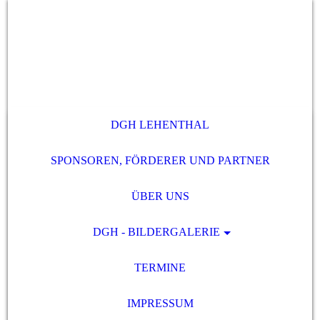
DGH LEHENTHAL
SPONSOREN, FÖRDERER UND PARTNER
ÜBER UNS
DGH - BILDERGALERIE
TERMINE
IMPRESSUM