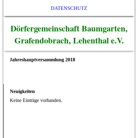
DATENSCHUTZ
Dörfergemeinschaft Baumgarten,
Grafendobrach, Lehenthal e.V.
Jahreshauptversammlung 2018
Neuigkeiten
Keine Einträge vorhanden.