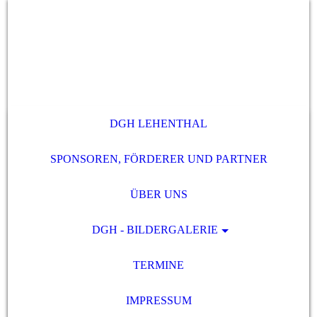
DGH LEHENTHAL
SPONSOREN, FÖRDERER UND PARTNER
ÜBER UNS
DGH - BILDERGALERIE
TERMINE
IMPRESSUM