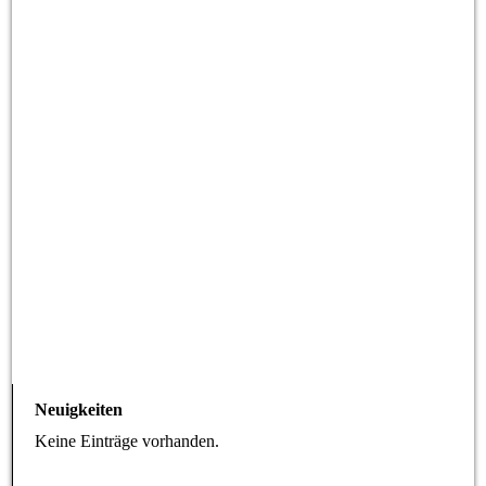
Neuigkeiten
Keine Einträge vorhanden.