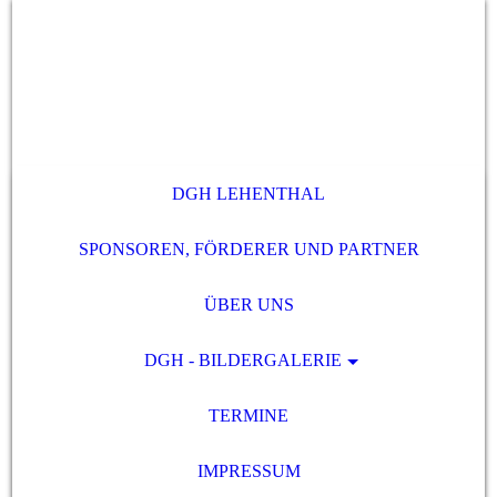
DGH LEHENTHAL
SPONSOREN, FÖRDERER UND PARTNER
ÜBER UNS
DGH - BILDERGALERIE
TERMINE
IMPRESSUM