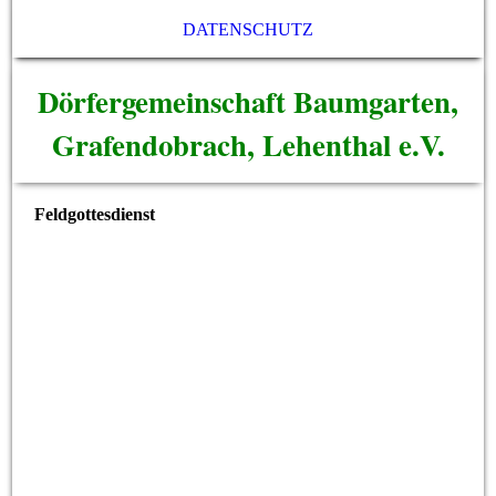
DATENSCHUTZ
Dörfergemeinschaft Baumgarten,
Grafendobrach, Lehenthal e.V.
Feldgottesdienst