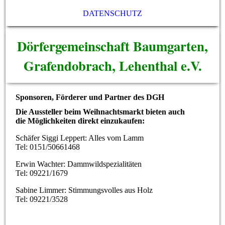
DATENSCHUTZ
Dörfergemeinschaft Baumgarten,
Grafendobrach, Lehenthal e.V.
Sponsoren, Förderer und Partner des DGH
Die Aussteller beim Weihnachtsmarkt bieten auch
die Möglichkeiten direkt einzukaufen:
Schäfer Siggi Leppert: Alles vom Lamm
Tel: 0151/50661468
Erwin Wachter: Dammwildspezialitäten
Tel: 09221/1679
Sabine Limmer: Stimmungsvolles aus Holz
Tel: 09221/3528