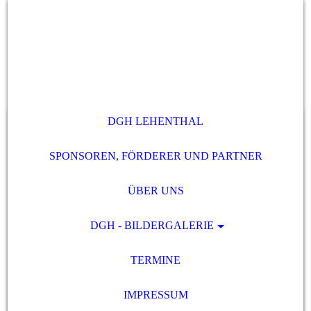
DGH LEHENTHAL
SPONSOREN, FÖRDERER UND PARTNER
ÜBER UNS
DGH - BILDERGALERIE
TERMINE
IMPRESSUM