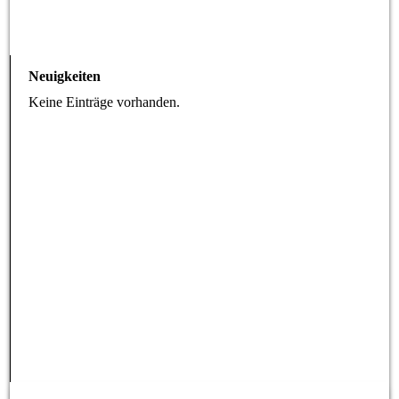
Neuigkeiten
Keine Einträge vorhanden.